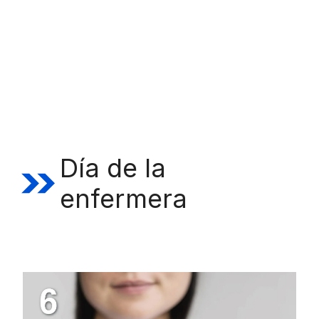
Día de la
enfermera