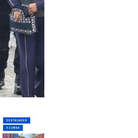
DESTACADOS
OZUMBA