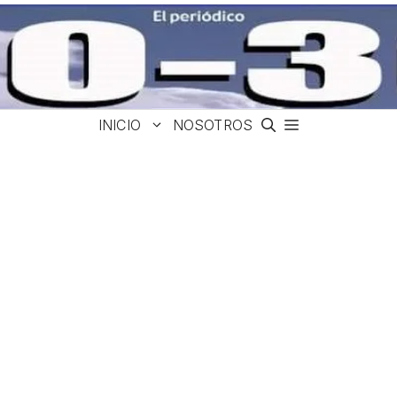
INICIO
NOSOTROS