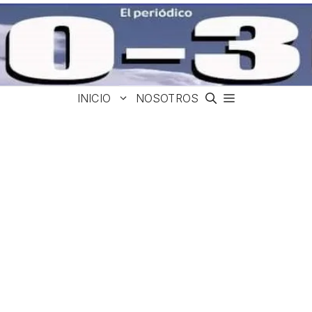
INICIO
NOSOTROS