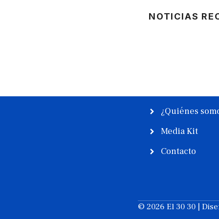
NOTICIAS RE
¿Quiénes som
Media Kit
Contacto
© 2026 El 30 30 | Dis