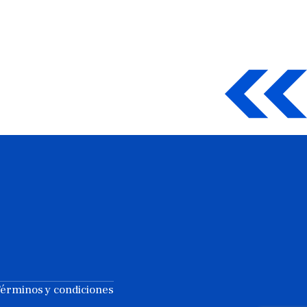
érminos y condiciones