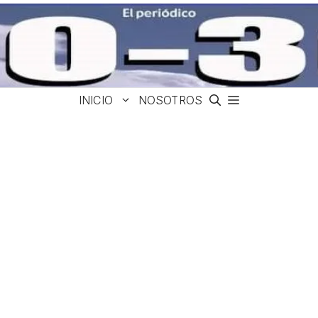
INICIO
NOSOTROS