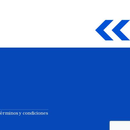
érminos y condiciones