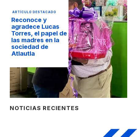
ARTÍCULO DESTACADO
Reconoce y
agradece Lucas
Torres, el papel de
las madres en la
sociedad de
Atlautla
NOTICIAS RECIENTES