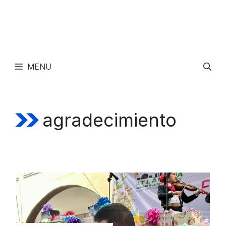
MENU
agradecimiento