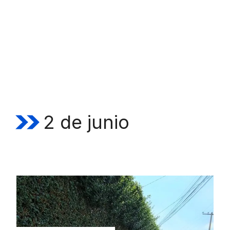
2 de junio