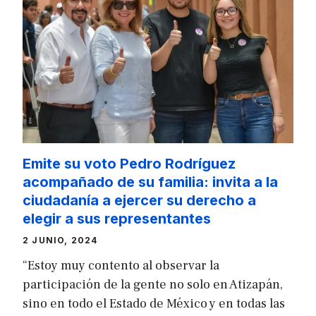
Emite su voto Pedro Rodríguez
acompañado de su familia: invita a la
ciudadanía a ejercer su derecho a
elegir a sus representantes
2 JUNIO, 2024
“Estoy muy contento al observar la
participación de la gente no solo en Atizapán,
sino en todo el Estado de México y en todas las