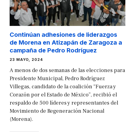
Continúan adhesiones de liderazgos
de Morena en Atizapán de Zaragoza a
campaña de Pedro Rodríguez
23 MAYO, 2024
A menos de dos semanas de las elecciones para
Presidente Municipal, Pedro Rodríguez
Villegas, candidato de la coalición “Fuerza y
Corazón por el Estado de México”, recibió el
respaldo de 500 líderes y representantes del
Movimiento de Regeneración Nacional
(Morena).