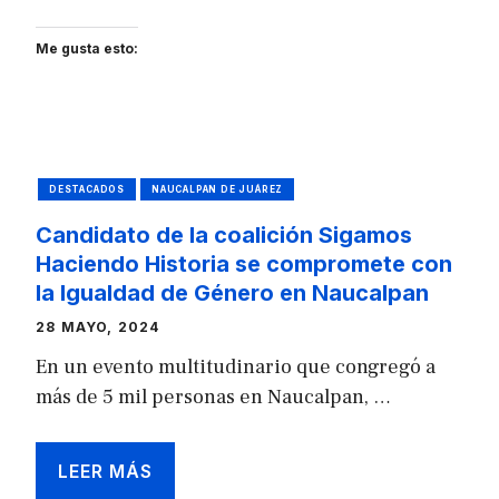
Me gusta esto:
DESTACADOS
NAUCALPAN DE JUÁREZ
Candidato de la coalición Sigamos
Haciendo Historia se compromete con
la Igualdad de Género en Naucalpan
28 MAYO, 2024
En un evento multitudinario que congregó a
más de 5 mil personas en Naucalpan, …
LEER MÁS