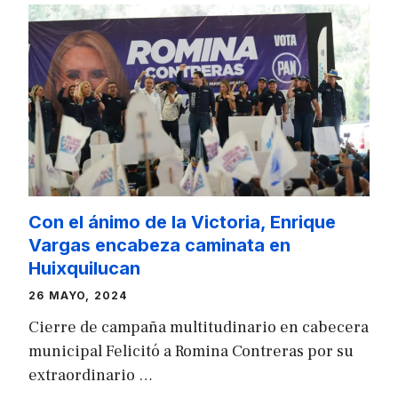
Con el ánimo de la Victoria, Enrique
Vargas encabeza caminata en
Huixquilucan
26 MAYO, 2024
Cierre de campaña multitudinario en cabecera
municipal Felicitó a Romina Contreras por su
extraordinario …