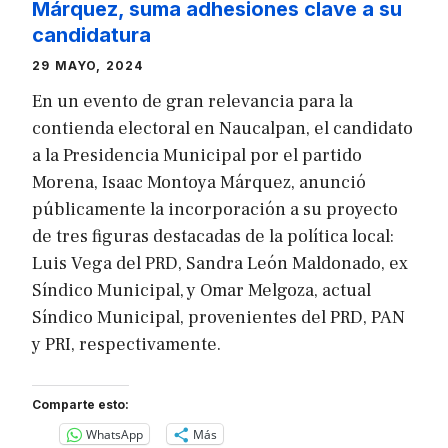
Márquez, suma adhesiones clave a su
candidatura
29 MAYO, 2024
En un evento de gran relevancia para la
contienda electoral en Naucalpan, el candidato
a la Presidencia Municipal por el partido
Morena, Isaac Montoya Márquez, anunció
públicamente la incorporación a su proyecto
de tres figuras destacadas de la política local:
Luis Vega del PRD, Sandra León Maldonado, ex
Síndico Municipal, y Omar Melgoza, actual
Síndico Municipal, provenientes del PRD, PAN
y PRI, respectivamente.
Comparte esto:
WhatsApp
Más