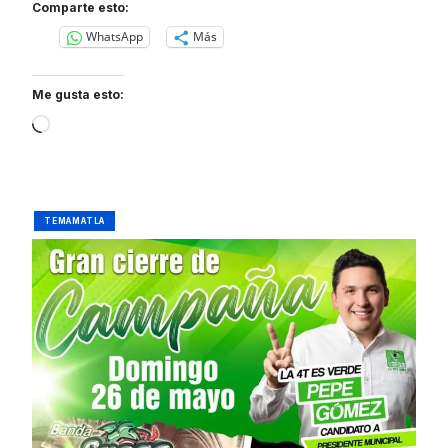
Comparte esto:
WhatsApp
Más
Me gusta esto:
Loading…
TEMAMATLA