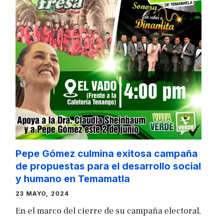
Pepe Gómez culmina exitosa campaña
de propuestas para el desarrollo social
y humano en Temamatla
23 MAYO, 2024
En el marco del cierre de su campaña electoral,