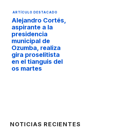
ARTÍCULO DESTACADO
Alejandro Cortés,
aspirante a la
presidencia
municipal de
Ozumba, realiza
gira proselitista
en el tianguis del
os martes
NOTICIAS RECIENTES