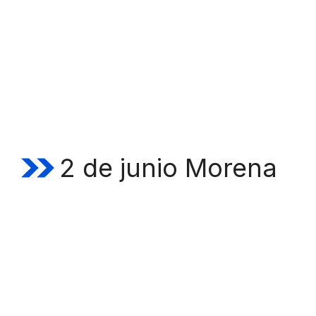
2 de junio Morena