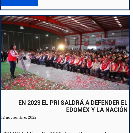
EN 2023 EL PRI SALDRÁ A DEFENDER EL
EDOMÉX Y LA NACIÓN
12 noviembre, 2022