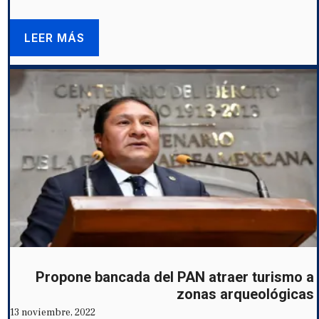
LEER MÁS
Propone bancada del PAN atraer turismo a
zonas arqueológicas
13 noviembre, 2022