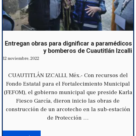
Entregan obras para dignificar a paramédicos
y bomberos de Cuautitlán Izcalli
12 noviembre, 2022
CUAUTITLÁN IZCALLI, Méx.- Con recursos del
Fondo Estatal para el Fortalecimiento Municipal
(FEFOM), el gobierno municipal que preside Karla
Fiesco García, dieron inicio las obras de
construcción de un arcotecho en la sub-estación
de Protección …