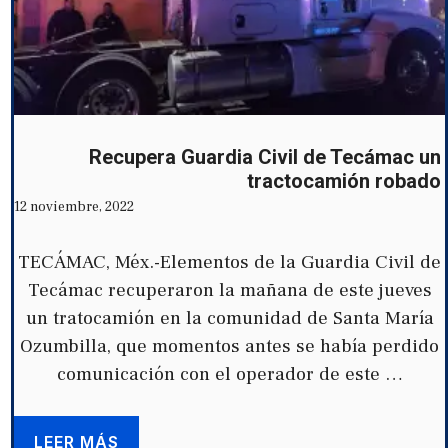
Recupera Guardia Civil de Tecámac un
tractocamión robado
12 noviembre, 2022
TECÁMAC, Méx.-Elementos de la Guardia Civil de
Tecámac recuperaron la mañana de este jueves
un tratocamión en la comunidad de Santa María
Ozumbilla, que momentos antes se había perdido
comunicación con el operador de este …
LEER MÁS