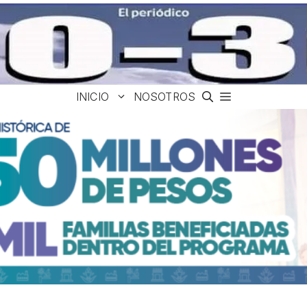
INICIO
NOSOTROS