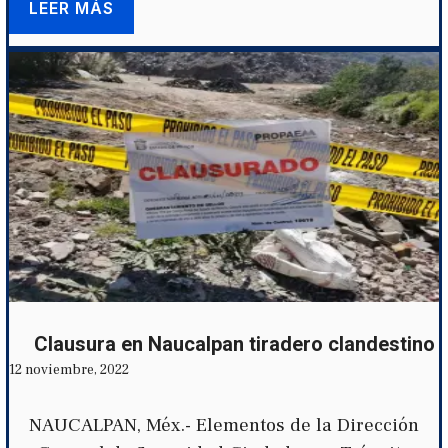
LEER MÁS
Clausura en Naucalpan tiradero clandestino
12 noviembre, 2022
NAUCALPAN, Méx.- Elementos de la Dirección