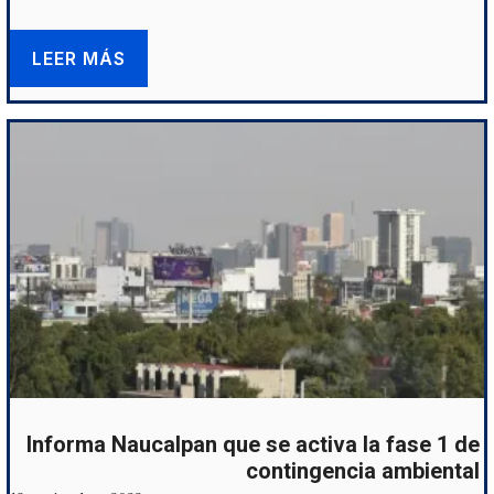
LEER MÁS
Informa Naucalpan que se activa la fase 1 de
contingencia ambiental