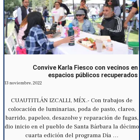
Convive Karla Fiesco con vecinos en
espacios públicos recuperados
13 noviembre, 2022
CUAUTITLÁN IZCALLI, MÉX.- Con trabajos de
colocación de luminarias, poda de pasto, clareo,
barrido, papeleo, desazolve y reparación de fugas,
dio inicio en el pueblo de Santa Bárbara la décimo
cuarta edición del programa Día …