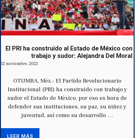
El PRI ha construido al Estado de México con
trabajo y sudor: Alejandra Del Moral
12 noviembre, 2022
OTUMBA, Méx.- El Partido Revolucionario
Institucional (PRI) ha construido con trabajo y
sudor el Estado de México, por eso es hora de
defender sus instituciones, su paz, su niñez y
juventud, así como su desarrollo …
LEER MÁS