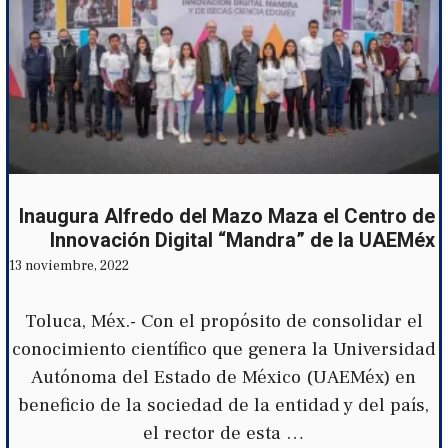
Inaugura Alfredo del Mazo Maza el Centro de
Innovación Digital “Mandra” de la UAEMéx
13 noviembre, 2022
Toluca, Méx.- Con el propósito de consolidar el
conocimiento científico que genera la Universidad
Autónoma del Estado de México (UAEMéx) en
beneficio de la sociedad de la entidad y del país,
el rector de esta …