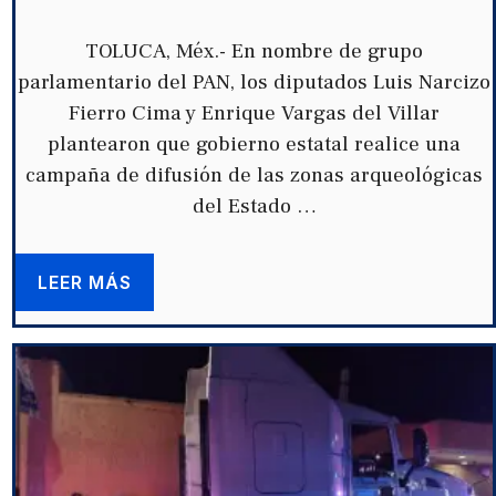
TOLUCA, Méx.- En nombre de grupo
parlamentario del PAN, los diputados Luis Narcizo
Fierro Cima y Enrique Vargas del Villar
plantearon que gobierno estatal realice una
campaña de difusión de las zonas arqueológicas
del Estado …
LEER MÁS