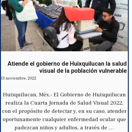
Atiende el gobierno de Huixquilucan la salud
visual de la población vulnerable
13 noviembre, 2022
Huixquilucan, Méx.- El Gobierno de Huixquilucan
realiza la Cuarta Jornada de Salud Visual 2022,
con el propósito de detectar y, en su caso, atender
oportunamente cualquier enfermedad ocular que
padezcan niños y adultos, a través de …