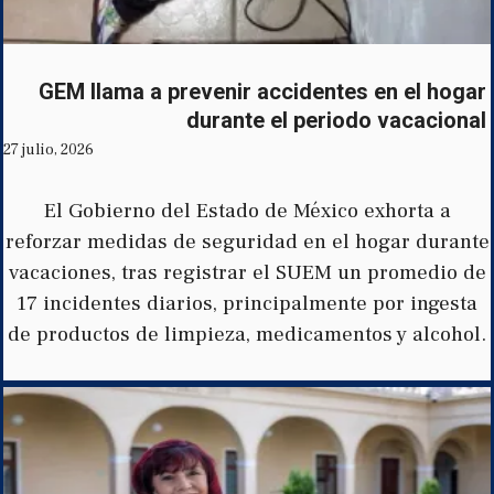
GEM llama a prevenir accidentes en el hogar
durante el periodo vacacional
27 julio, 2026
El Gobierno del Estado de México exhorta a
reforzar medidas de seguridad en el hogar durante
vacaciones, tras registrar el SUEM un promedio de
17 incidentes diarios, principalmente por ingesta
de productos de limpieza, medicamentos y alcohol.