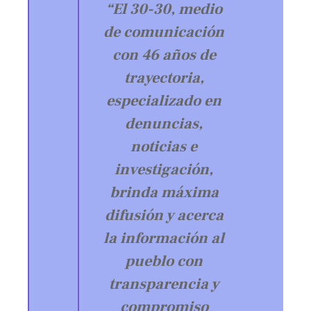
“El 30-30, medio
de comunicación
con 46 años de
trayectoria,
especializado en
denuncias,
noticias e
investigación,
brinda máxima
difusión y acerca
la información al
pueblo con
transparencia y
compromiso