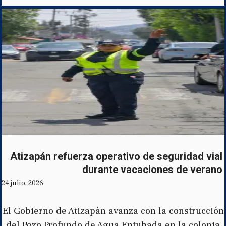
Atizapán refuerza operativo de seguridad vial
durante vacaciones de verano
24 julio, 2026
El Gobierno de Atizapán avanza con la construcción
del Pozo Profundo de Agua Entubada en la colonia