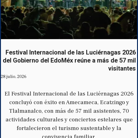
Festival Internacional de las Luciérnagas 2026
del Gobierno del EdoMéx reúne a más de 57 mil
visitantes
28 julio, 2026
El Festival Internacional de las Luciérnagas 2026
concluyó con éxito en Amecameca, Ecatzingo y
Tlalmanalco, con más de 57 mil asistentes, 70
actividades culturales y conciertos estelares que
fortalecieron el turismo sustentable y la
convivencia familiar.