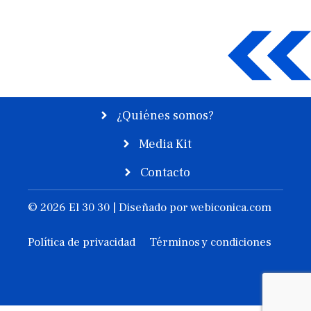
¿Quiénes somos?
Media Kit
Contacto
© 2026 El 30 30 | Diseñado por
webiconica.com
Política de privacidad
Términos y condiciones