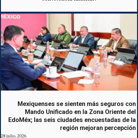
Mexiquenses se sienten más seguros con
Mando Unificado en la Zona Oriente del
EdoMéx; las seis ciudades encuestadas de la
región mejoran percepción
28 julio, 2026