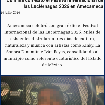
Culmina con éxito el Festival Internacional de
las Luciérnagas 2026 en Amecameca
26 julio, 2026
Amecameca celebró con gran éxito el Festival
Internacional de las Luciérnagas 2026. Miles de
asistentes disfrutaron tres días de cultura,
naturaleza y música con artistas como Kinky, La
Sonora Dinamita e Iván Reyes, consolidando al
municipio como referente ecoturístico del Estado
de México.