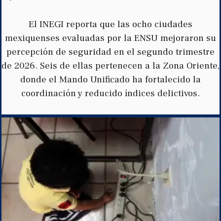
El INEGI reporta que las ocho ciudades
mexiquenses evaluadas por la ENSU mejoraron su
percepción de seguridad en el segundo trimestre
de 2026. Seis de ellas pertenecen a la Zona Oriente,
donde el Mando Unificado ha fortalecido la
coordinación y reducido índices delictivos.