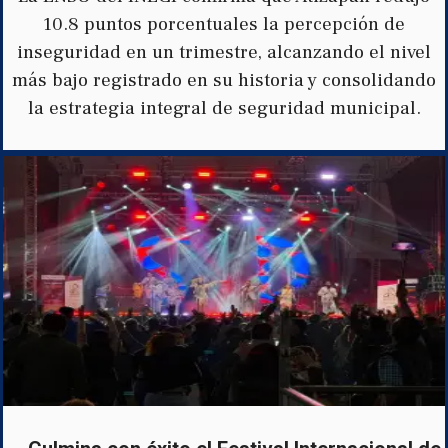
10.8 puntos porcentuales la percepción de
inseguridad en un trimestre, alcanzando el nivel
más bajo registrado en su historia y consolidando
la estrategia integral de seguridad municipal.