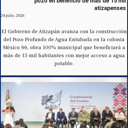
pozo en beneficio de más de 15 mil
atizapenses
24 julio, 2026
El Gobierno de Atizapán avanza con la construcción
del Pozo Profundo de Agua Entubada en la colonia
México 86, obra 100% municipal que beneficiará a
más de 15 mil habitantes con mejor acceso a agua
potable.