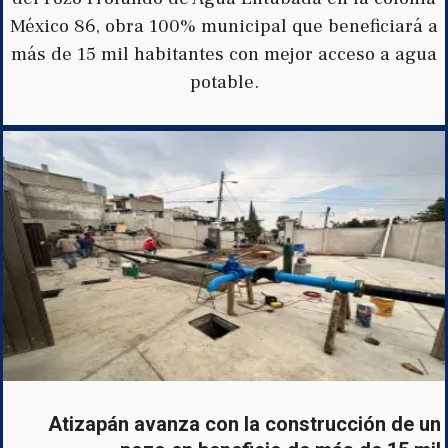
México 86, obra 100% municipal que beneficiará a
más de 15 mil habitantes con mejor acceso a agua
potable.
Atizapán avanza con la construcción de un