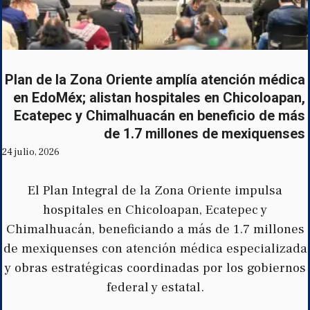
Plan de la Zona Oriente amplía atención médica
en EdoMéx; alistan hospitales en Chicoloapan,
Ecatepec y Chimalhuacán en beneficio de más
de 1.7 millones de mexiquenses
24 julio, 2026
El Plan Integral de la Zona Oriente impulsa
hospitales en Chicoloapan, Ecatepec y
Chimalhuacán, beneficiando a más de 1.7 millones
de mexiquenses con atención médica especializada
y obras estratégicas coordinadas por los gobiernos
federal y estatal.