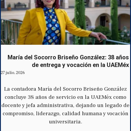
María del Socorro Briseño González: 38 años
de entrega y vocación en la UAEMéx
27 julio, 2026
La contadora María del Socorro Briseño González
concluye 38 años de servicio en la UAEMéx como
docente y jefa administrativa, dejando un legado de
compromiso, liderazgo, calidad humana y vocación
universitaria.