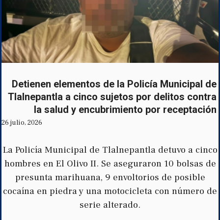
Detienen elementos de la Policía Municipal de
Tlalnepantla a cinco sujetos por delitos contra
la salud y encubrimiento por receptación
26 julio, 2026
La Policía Municipal de Tlalnepantla detuvo a cinco
hombres en El Olivo II. Se aseguraron 10 bolsas de
presunta marihuana, 9 envoltorios de posible
cocaína en piedra y una motocicleta con número de
serie alterado.