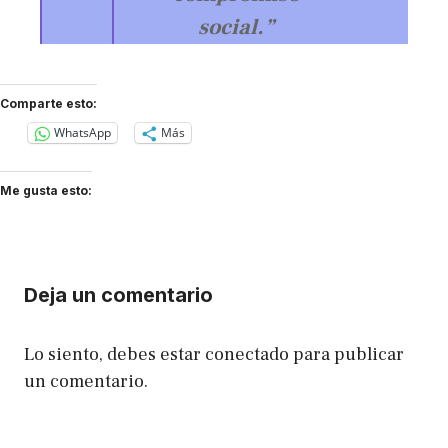
social.”
Comparte esto:
WhatsApp
Más
Me gusta esto:
Deja un comentario
Lo siento, debes estar
conectado
para publicar
un comentario.