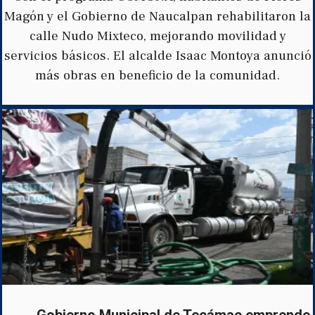
Magón y el Gobierno de Naucalpan rehabilitaron la
calle Nudo Mixteco, mejorando movilidad y
servicios básicos. El alcalde Isaac Montoya anunció
más obras en beneficio de la comunidad.