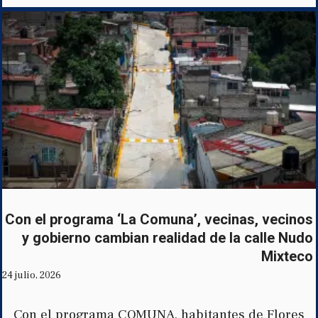
Con el programa ‘La Comuna’, vecinas, vecinos
y gobierno cambian realidad de la calle Nudo
Mixteco
24 julio, 2026
Con el programa COMUNA, habitantes de Flores