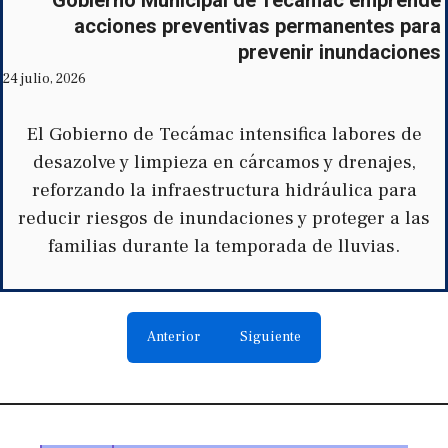
Gobierno Municipal de Tecámac emprende
acciones preventivas permanentes para
prevenir inundaciones
24 julio, 2026
El Gobierno de Tecámac intensifica labores de
desazolve y limpieza en cárcamos y drenajes,
reforzando la infraestructura hidráulica para
reducir riesgos de inundaciones y proteger a las
familias durante la temporada de lluvias.
Anterior
Siguiente